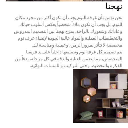
نهجنا
نحن نؤمن بأن غرفة النوم يجب أن تكون أكثر من مجرد مكان
للنوم، بل يجب أن تكون ملاذاً شخصياً يعكس أسلوب حياتك
وعاداتك وشعورك بالراحة. يمزج نهجنا بين التصميم المدروس
والتخطيطات العملية والمواد عالية الجودة لإنشاء غرف نوم
مخصصة لا تتأثر بمرور الزمن، وعملية ومناسبة لك.
يتم تصميم كل غرفة نوم وتصنيعها داخلياً على يد فريقنا
المتخصص، مما يضمن العناية والدقة في كل مرحلة، بدءاً من
الفكرة والتخطيط وحتى التركيب واللمسات النهائية.