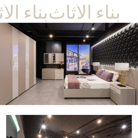
بناء الأثاث
بناء الأ