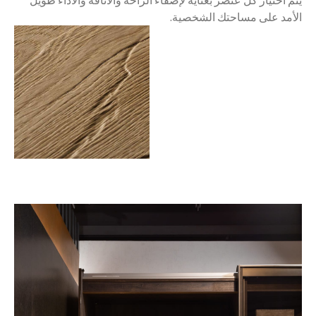
الأمد على مساحتك الشخصية.