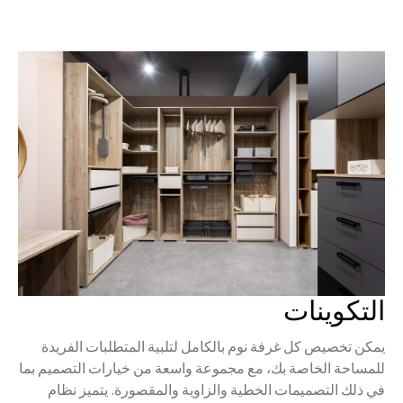
التكوينات
يمكن تخصيص كل غرفة نوم بالكامل لتلبية المتطلبات الفريدة
للمساحة الخاصة بك، مع مجموعة واسعة من خيارات التصميم بما
في ذلك التصميمات الخطية والزاوية والمقصورة. يتميز نظام