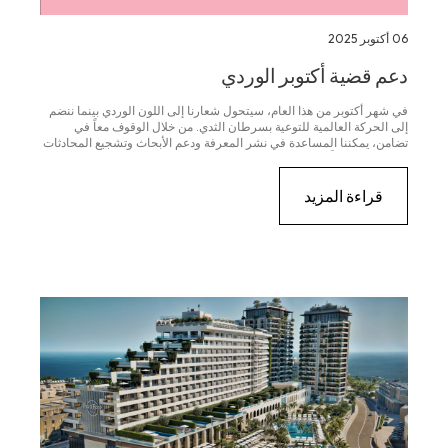
06 أكتوبر 2025
دعم قضية أكتوبر الوردي
في شهر أكتوبر من هذا العام، سيتحول شعارنا إلى اللون الوردي بينما ننضم
إلى الحركة العالمية للتوعية بسرطان الثدي. من خلال الوقوف معاً في
تضامن، يمكننا المساعدة في نشر المعرفة ودعم الأبحاث وتشجيع المحادثات
التي تحدث فرقاً.
قراءة المزيد