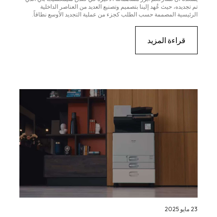
تم تجديده، حيث عُهد إلينا بتصميم وتصنيع العديد من العناصر الداخلية
الرئيسية المصممة حسب الطلب كجزء من عملية التجديد الأوسع نطاقاً.
قراءة المزيد
23 مايو 2025