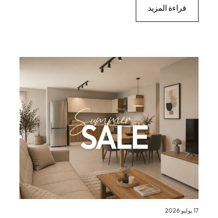
قراءة المزيد
17 يوليو 2026