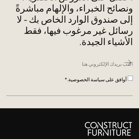
ونصائح الخبراء، والإلهام مباشرةً
إلى صندوق الوارد الخاص بك - لا
رسائل غير مرغوب فيها، فقط
الأشياء الجيدة.
البريد
الإلكتروني
*
الموافقة
*
أوافق على
سياسة الخصوصية
.*
CAPTCHA